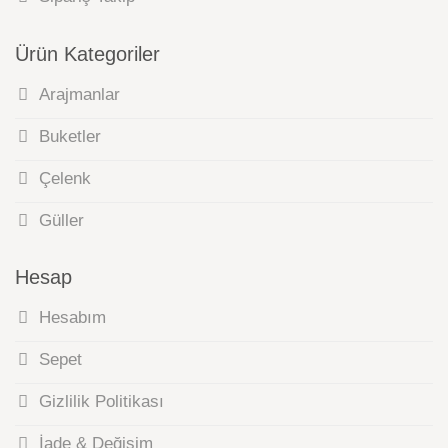
Ürün Kategoriler
Arajmanlar
Buketler
Çelenk
Güller
Hesap
Hesabım
Sepet
Gizlilik Politikası
İade & Değişim