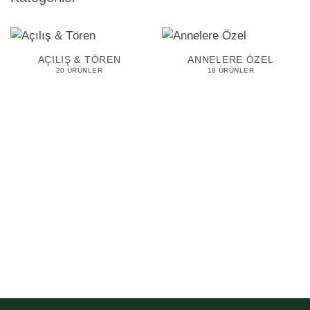
AÇILIŞ & TÖREN
ANNELERE ÖZEL
20 ÜRÜNLER
18 ÜRÜNLER