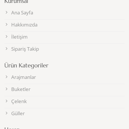
Kurumsal
Ana Sayfa
Hakkımızda
İletişim
Sipariş Takip
Ürün Kategoriler
Arajmanlar
Buketler
Çelenk
Güller