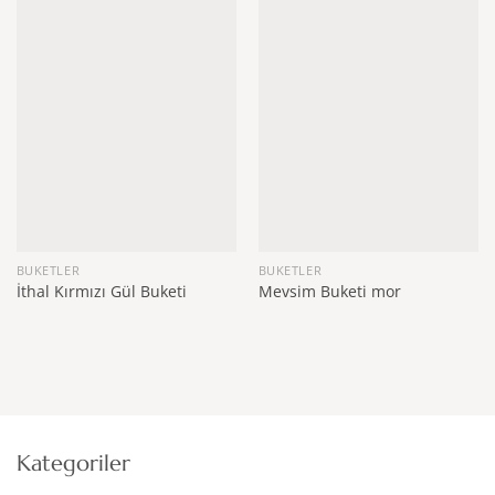
BUKETLER
BUKETLER
İthal Kırmızı Gül Buketi
Mevsim Buketi mor
Kategoriler