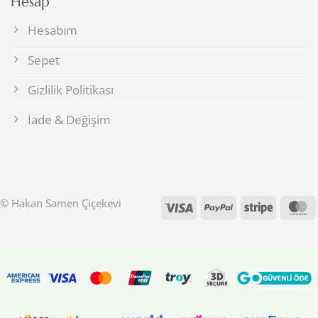
Hesap
Hesabım
Sepet
Gizlilik Politikası
İade & Değişim
© Hakan Samen Çiçekevi
Visa
PayPal
Stripe