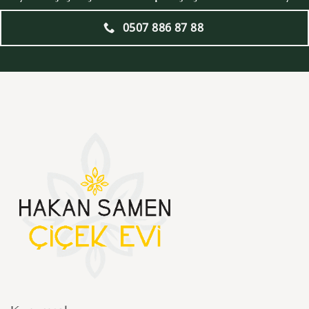
0507 886 87 88