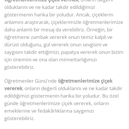
olduklarını ve ne kadar takdir edildiğimizi
göstermenin harika bir yoludur. Ancak, çiçeklerin
anlamını araştırarak, çiçeklerimizle öğretmenlerimize
daha anlamlı bir mesaj da verebiliriz. Örneğin, bir
öğretmene zambak vererek onun temiz kalpli ve
dürüst olduğunu, gül vererek onun sevgisini ve
saygısını takdir ettiğimizi, papatya vererek onun bizim
için önemini ve ona olan minnettarlığımızı
gösterebiliriz.
Öğretmenler Günü'nde
öğretmenlerimize çiçek
vererek
, onların değerli olduklarını ve ne kadar takdir
edildiğimizi göstermenin harika bir yoludur. Bu özel
günde öğretmenlerimize çiçek vererek, onların
emeklerine ve fedakârlıklarına saygımızı
gösterebiliriz.