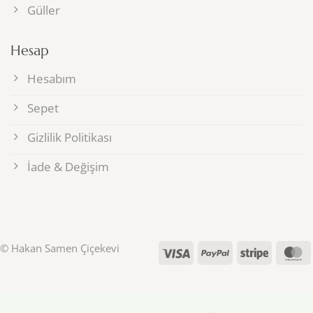
Güller
Hesap
Hesabım
Sepet
Gizlilik Politikası
İade & Değişim
© Hakan Samen Çiçekevi
Visa
PayPal
Stripe