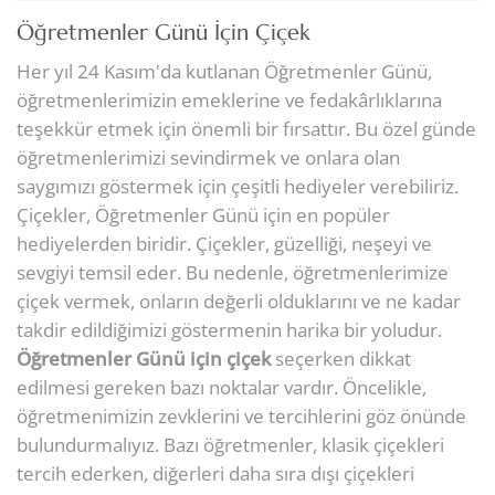
Öğretmenler Günü İçin Çiçek
Her yıl 24 Kasım'da kutlanan Öğretmenler Günü,
öğretmenlerimizin emeklerine ve fedakârlıklarına
teşekkür etmek için önemli bir fırsattır. Bu özel günde
öğretmenlerimizi sevindirmek ve onlara olan
saygımızı göstermek için çeşitli hediyeler verebiliriz.
Çiçekler, Öğretmenler Günü için en popüler
hediyelerden biridir. Çiçekler, güzelliği, neşeyi ve
sevgiyi temsil eder. Bu nedenle, öğretmenlerimize
çiçek vermek, onların değerli olduklarını ve ne kadar
takdir edildiğimizi göstermenin harika bir yoludur.
Öğretmenler Günü için çiçek
seçerken dikkat
edilmesi gereken bazı noktalar vardır. Öncelikle,
öğretmenimizin zevklerini ve tercihlerini göz önünde
bulundurmalıyız. Bazı öğretmenler, klasik çiçekleri
tercih ederken, diğerleri daha sıra dışı çiçekleri