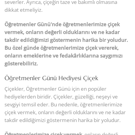
severler. Ayrıca, çiçeğin taze ve bakımlı olmasına
dikkat etmeliyiz.
Öğretmenler Günü'nde öğretmenlerimize çiçek
vermek, onların değerli olduklarını ve ne kadar
takdir edildiğimizi göstermenin harika bir yoludur.
Bu özel günde öğretmenlerimize çiçek vererek,
onların emeklerine ve fedakârlıklarına saygımızı
gösterebiliriz.
Öğretmenler Günü Hediyesi Çiçek
Çiçekler, Öğretmenler Günü için en popüler
hediyelerden biridir. Çiçekler, güzelliği, neşeyi ve
sevgiyi temsil eder. Bu nedenle, öğretmenlerimize
çiçek vermek, onların değerli olduklarını ve ne kadar
takdir edildiğimizi göstermenin harika bir yoludur.
Öğretmenlerimize çiçek vermek
, onların değerli