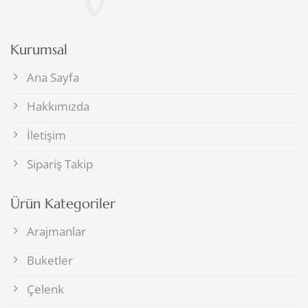
Kurumsal
Ana Sayfa
Hakkımızda
İletişim
Sipariş Takip
Ürün Kategoriler
Arajmanlar
Buketler
Çelenk