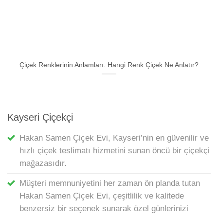
Çiçek Renklerinin Anlamları: Hangi Renk Çiçek Ne Anlatır?
Kayseri Çiçekçi
Hakan Samen Çiçek Evi, Kayseri’nin en güvenilir ve
hızlı çiçek teslimatı hizmetini sunan öncü bir çiçekçi
mağazasıdır.
Müşteri memnuniyetini her zaman ön planda tutan
Hakan Samen Çiçek Evi, çeşitlilik ve kalitede
benzersiz bir seçenek sunarak özel günlerinizi