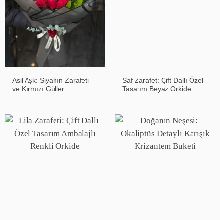
Asil Aşk: Siyahın Zarafeti
Saf Zarafet: Çift Dallı Özel
ve Kırmızı Güller
Tasarım Beyaz Orkide