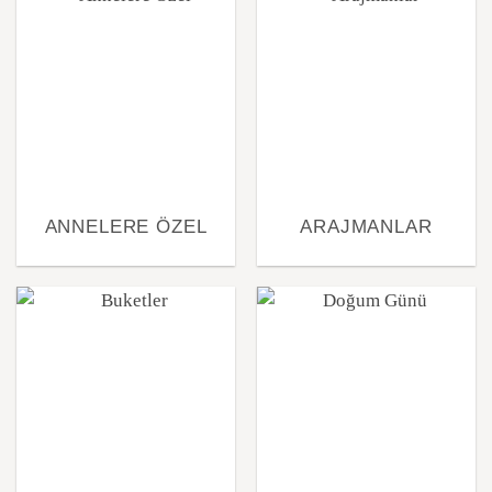
ANNELERE ÖZEL
ARAJMANLAR