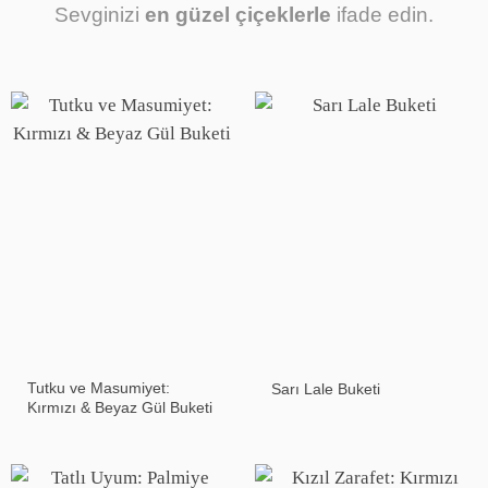
Sevginizi
en güzel çiçeklerle
ifade edin.
Tutku ve Masumiyet:
Sarı Lale Buketi
Kırmızı & Beyaz Gül Buketi