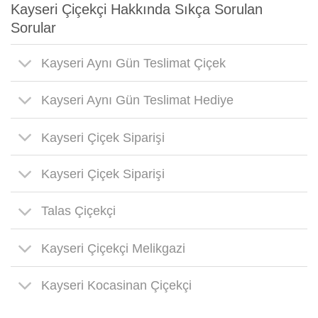
Kayseri Çiçekçi Hakkında Sıkça Sorulan
Sorular
Kayseri Aynı Gün Teslimat Çiçek
Kayseri Aynı Gün Teslimat Hediye
Kayseri Çiçek Siparişi
Kayseri Çiçek Siparişi
Talas Çiçekçi
Kayseri Çiçekçi Melikgazi
Kayseri Kocasinan Çiçekçi