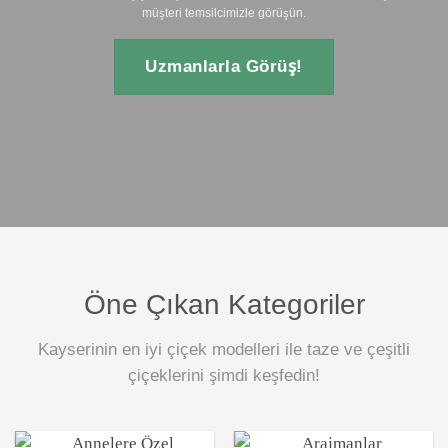
müşteri temsilcimizle görüşün.
Uzmanlarla Görüş!
Öne Çıkan Kategoriler
Kayserinin en iyi çiçek modelleri ile taze ve çeşitli
çiçeklerini şimdi keşfedin!