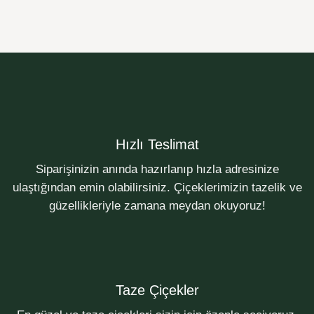
Hızlı Teslimat
Siparişinizin anında hazırlanıp hızla adresinize
ulaştığından emin olabilirsiniz. Çiçeklerimizin tazelik ve
güzellikleriyle zamana meydan okuyoruz!
Taze Çiçekler