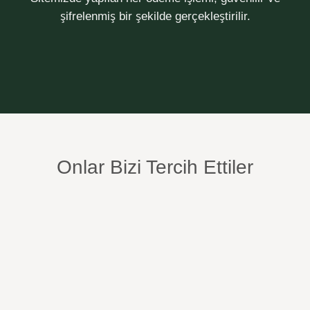
şifrelenmiş bir şekilde gerçekleştirilir.
Onlar Bizi Tercih Ettiler