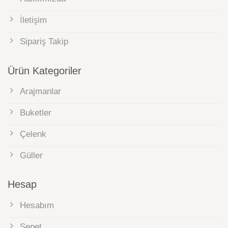
İletişim
Sipariş Takip
Ürün Kategoriler
Arajmanlar
Buketler
Çelenk
Güller
Hesap
Hesabım
Sepet