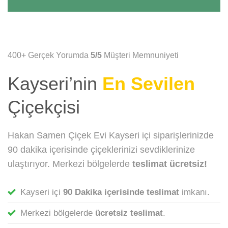
400+ Gerçek Yorumda
5/5
Müşteri Memnuniyeti
Kayseri’nin
En Sevilen
Çiçekçisi
Hakan Samen Çiçek Evi Kayseri içi siparişlerinizde
90 dakika içerisinde çiçeklerinizi sevdiklerinize
ulaştırıyor. Merkezi bölgelerde
teslimat ücretsiz!
Kayseri içi
90 Dakika içerisinde teslimat
imkanı.
Merkezi bölgelerde
ücretsiz teslimat
.