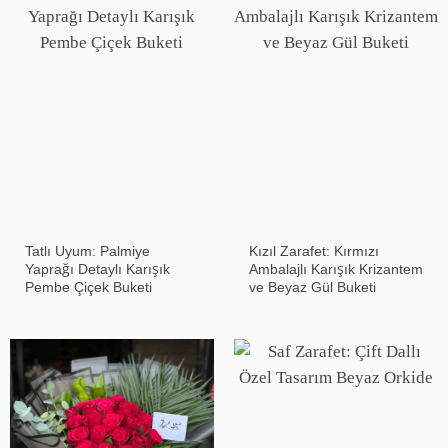
Tatlı Uyum: Palmiye
Kızıl Zarafet: Kırmızı
Yaprağı Detaylı Karışık
Ambalajlı Karışık Krizantem
Pembe Çiçek Buketi
ve Beyaz Gül Buketi