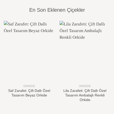
En Son Eklenen Çiçekler
ORKIDE
ORKIDE
Saf Zarafet: Çift Dallı Özel
Lila Zarafeti: Çift Dallı Özel
Tasarım Beyaz Orkide
Tasarım Ambalajlı Renkli
Orkide