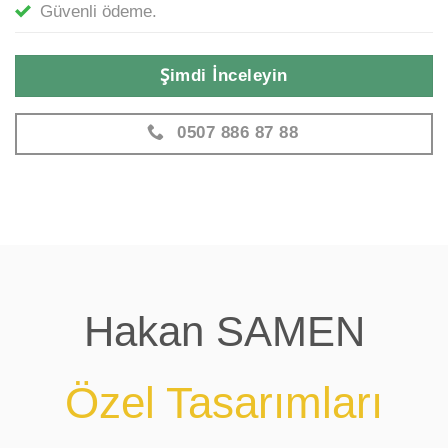
Güvenli ödeme.
Şimdi İnceleyin
0507 886 87 88
Hakan SAMEN
Özel Tasarımları