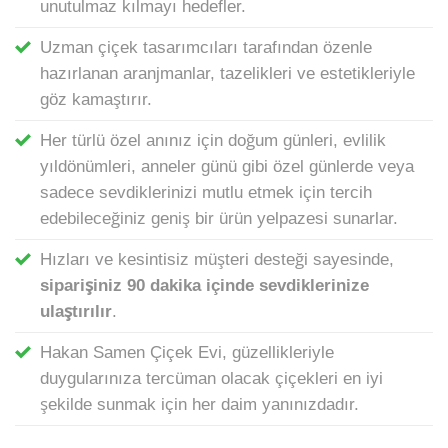
unutulmaz kılmayı hedefler.
Uzman çiçek tasarımcıları tarafından özenle
hazırlanan aranjmanlar, tazelikleri ve estetikleriyle
göz kamaştırır.
Her türlü özel anınız için doğum günleri, evlilik
yıldönümleri, anneler günü gibi özel günlerde veya
sadece sevdiklerinizi mutlu etmek için tercih
edebileceğiniz geniş bir ürün yelpazesi sunarlar.
Hızları ve kesintisiz müşteri desteği sayesinde,
siparişiniz 90 dakika içinde sevdiklerinize
ulaştırılır
.
Hakan Samen Çiçek Evi, güzellikleriyle
duygularınıza tercüman olacak çiçekleri en iyi
şekilde sunmak için her daim yanınızdadır.